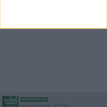
BITONTOVIVA APP
Scarica l'applicazione per iPhone,