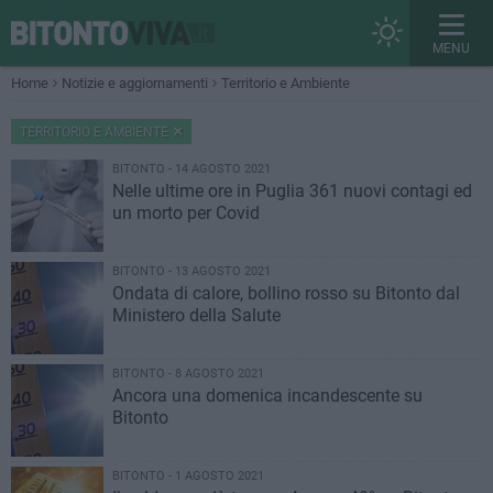
MENU
Home
Notizie e aggiornamenti
Territorio e Ambiente
TERRITORIO E AMBIENTE
BITONTO - 14 AGOSTO 2021
Nelle ultime ore in Puglia 361 nuovi contagi ed
un morto per Covid
BITONTO - 13 AGOSTO 2021
Ondata di calore, bollino rosso su Bitonto dal
Ministero della Salute
BITONTO - 8 AGOSTO 2021
Ancora una domenica incandescente su
Bitonto
BITONTO - 1 AGOSTO 2021