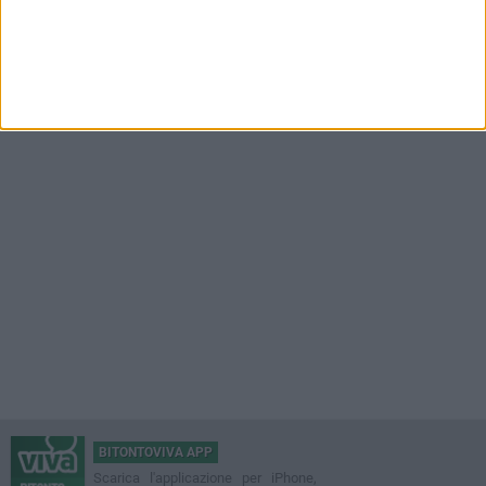
BITONTOVIVA APP
Scarica l'applicazione per iPhone,