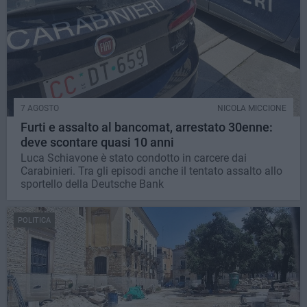
7 AGOSTO
NICOLA MICCIONE
Furti e assalto al bancomat, arrestato 30enne:
deve scontare quasi 10 anni
Luca Schiavone è stato condotto in carcere dai
Carabinieri. Tra gli episodi anche il tentato assalto allo
sportello della Deutsche Bank
POLITICA