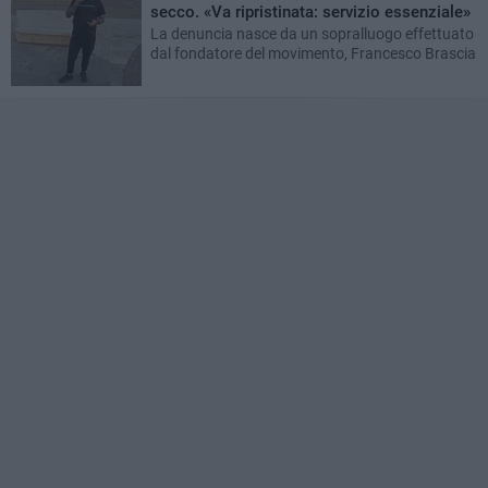
secco. «Va ripristinata: servizio essenziale»
La denuncia nasce da un sopralluogo effettuato
dal fondatore del movimento, Francesco Brascia