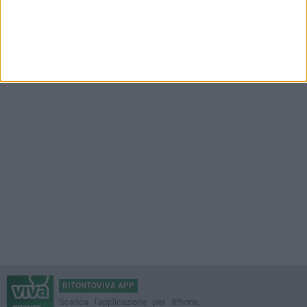
BITONTOVIVA APP
Scarica l'applicazione per iPhone,