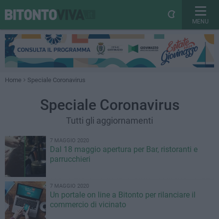
MENU
Home
Speciale Coronavirus
Speciale Coronavirus
Tutti gli aggiornamenti
7 MAGGIO 2020
Dal 18 maggio apertura per Bar, ristoranti e
parrucchieri
7 MAGGIO 2020
Un portale on line a Bitonto per rilanciare il
commercio di vicinato