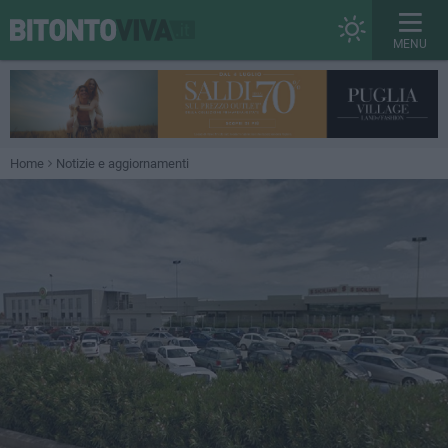
MENU
Home
Notizie e aggiornamenti