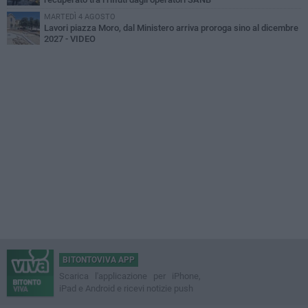
MARTEDÌ 4 AGOSTO
Lavori piazza Moro, dal Ministero arriva proroga sino al dicembre
2027 - VIDEO
BITONTOVIVA APP
Scarica l'applicazione per iPhone,
iPad e Android e ricevi notizie push