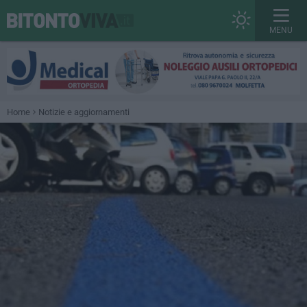
MENU
Home
Notizie e aggiornamenti