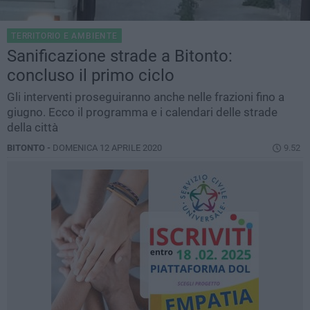
TERRITORIO E AMBIENTE
Sanificazione strade a Bitonto:
concluso il primo ciclo
Gli interventi proseguiranno anche nelle frazioni fino a
giugno. Ecco il programma e i calendari delle strade
della città
BITONTO -
DOMENICA 12 APRILE 2020
9.52