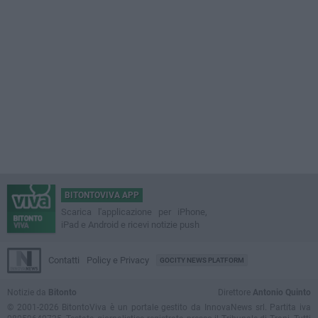
BITONTOVIVA APP
Scarica l'applicazione per iPhone,
iPad e Android e ricevi notizie push
Contatti
Policy e Privacy
GOCITY NEWS PLATFORM
Notizie da
Bitonto
Direttore
Antonio Quinto
© 2001-2026 BitontoViva è un portale gestito da InnovaNews srl. Partita iva