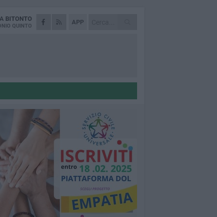
DA
BITONTO
APP
NIO QUINTO