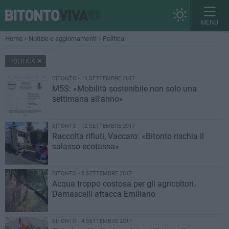
MENU
Home
Notizie e aggiornamenti
Politica
POLITICA
BITONTO - 14 SETTEMBRE 2017
M5S: «Mobilità sostenibile non solo una
settimana all'anno»
BITONTO - 12 SETTEMBRE 2017
Raccolta rifiuti, Vaccaro: «Bitonto rischia il
salasso ecotassa»
BITONTO - 8 SETTEMBRE 2017
Acqua troppo costosa per gli agricoltori.
Damascelli attacca Emiliano
BITONTO - 4 SETTEMBRE 2017