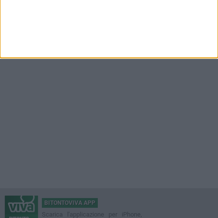
BITONTOVIVA APP
Scarica l'applicazione per iPhone,