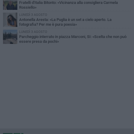
Fratelli d'Italia Bitonto: «Vicinanza alla consigliera Carmela
Rossiello»
LUNEDÌ 3 AGOSTO
Antonella Aresta: «La Puglia è un set a cielo aperto. La
fotografia? Per me è pura poesia»
LUNEDÌ 3 AGOSTO
Parcheggio interrato in piazza Marconi, SI: «Scelta che non può
essere presa da pochi»