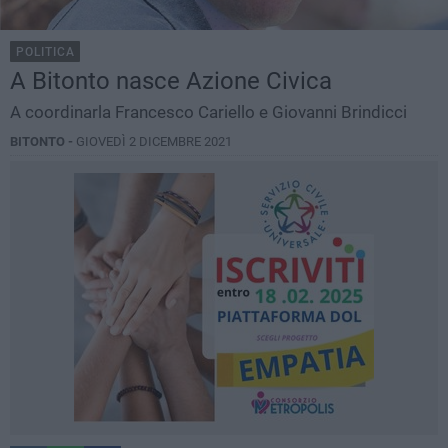
POLITICA
A Bitonto nasce Azione Civica
A coordinarla Francesco Cariello e Giovanni Brindicci
BITONTO -
GIOVEDÌ 2 DICEMBRE 2021