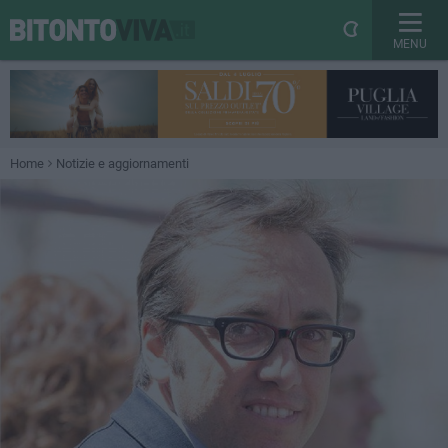
MENU
Home
Notizie e aggiornamenti