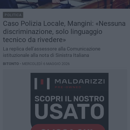
POLITICA
Caso Polizia Locale, Mangini: «Nessuna
discriminazione, solo linguaggio
tecnico da rivedere»
La replica dell'assessore alla Comunicazione
istituzionale alla nota di Sinistra Italiana
BITONTO -
MERCOLEDÌ 6 MAGGIO 2026