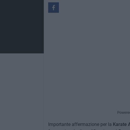
Powere
Importante affermazione per la
Karate 