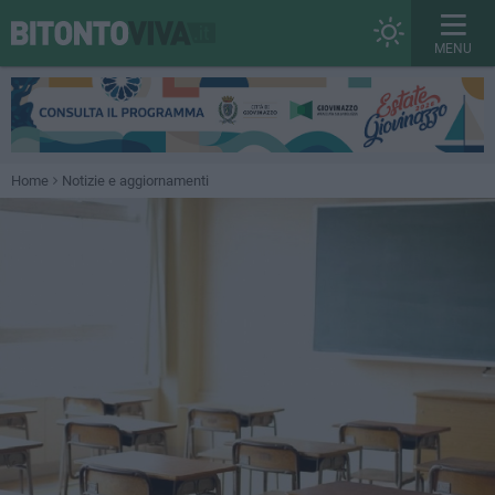
MENU
Home
Notizie e aggiornamenti