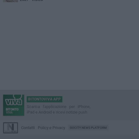
BITONTOVIVA APP
Scarica l'applicazione per iPhone,
iPad e Android e ricevi notizie push
Contatti
Policy e Privacy
GOCITY NEWS PLATFORM