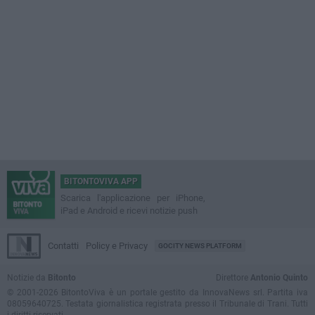
BITONTOVIVA APP
Scarica l'applicazione per iPhone,
iPad e Android e ricevi notizie push
Contatti
Policy e Privacy
GOCITY NEWS PLATFORM
Notizie da
Bitonto
Direttore
Antonio Quinto
© 2001-2026 BitontoViva è un portale gestito da InnovaNews srl. Partita iva
08059640725. Testata giornalistica registrata presso il Tribunale di Trani. Tutti