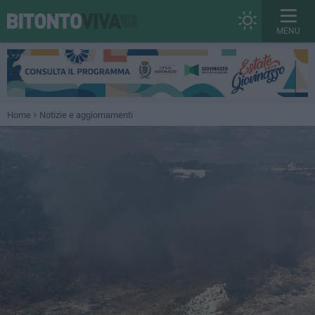
MENU
Home
Notizie e aggiornamenti