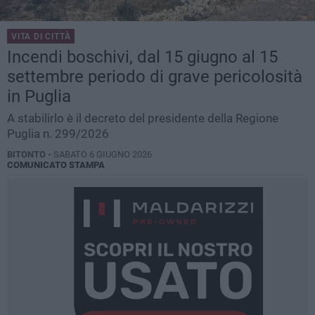
VITA DI CITTÀ
Incendi boschivi, dal 15 giugno al 15
settembre periodo di grave pericolosità
in Puglia
A stabilirlo è il decreto del presidente della Regione
Puglia n. 299/2026
BITONTO -
SABATO 6 GIUGNO 2026
COMUNICATO STAMPA