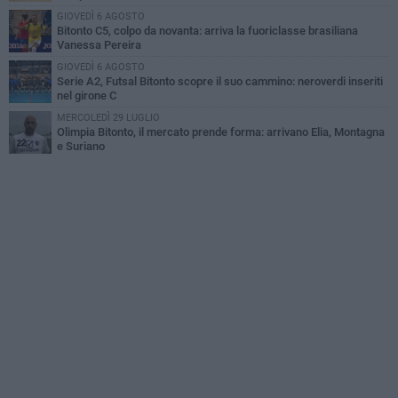
GIOVEDÌ 6 AGOSTO
Bitonto C5, colpo da novanta: arriva la fuoriclasse brasiliana
Vanessa Pereira
GIOVEDÌ 6 AGOSTO
Serie A2, Futsal Bitonto scopre il suo cammino: neroverdi inseriti
nel girone C
MERCOLEDÌ 29 LUGLIO
Olimpia Bitonto, il mercato prende forma: arrivano Elia, Montagna
e Suriano