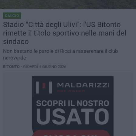
CALCIO
Stadio "Città degli Ulivi": l'US Bitonto
rimette il titolo sportivo nelle mani del
sindaco
Non bastano le parole di Ricci a rasserenare il club
neroverde
BITONTO -
GIOVEDÌ 4 GIUGNO 2026