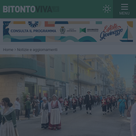
MENU
Home
Notizie e aggiornamenti