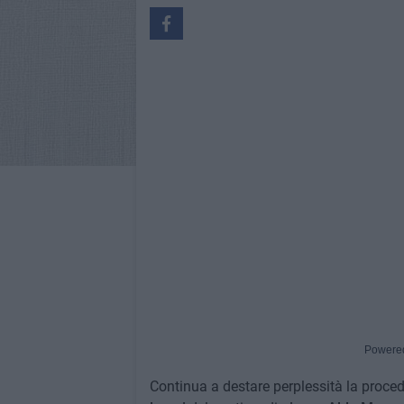
Powere
Continua a destare perplessità la procedu