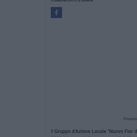
COMUNICATO STAMPA
Powere
Il
Gruppo d'Azione Locale "Nuovo Fior d'