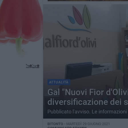
ATTUALITÀ
Gal "Nuovi Fior d'Oliv
diversificazione dei se
Pubblicato l'avviso. Le informazioni 
BITONTO -
MARTEDÌ 29 GIUGNO 2021