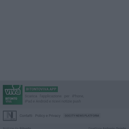
BITONTOVIVA APP
Scarica l'applicazione per iPhone,
iPad e Android e ricevi notizie push
Contatti
Policy e Privacy
GOCITY NEWS PLATFORM
Notizie da
Bitonto
Direttore
Antonio Quinto