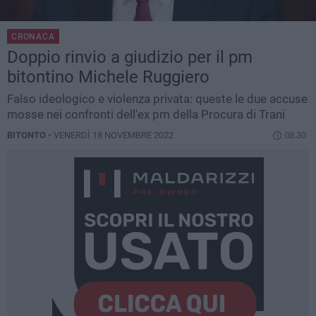
CRONACA
Doppio rinvio a giudizio per il pm
bitontino Michele Ruggiero
Falso ideologico e violenza privata: queste le due accuse
mosse nei confronti dell'ex pm della Procura di Trani
BITONTO -
VENERDÌ 18 NOVEMBRE 2022
08.30