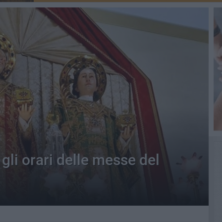
 gli orari delle messe del