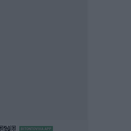
BITONTOVIVA APP