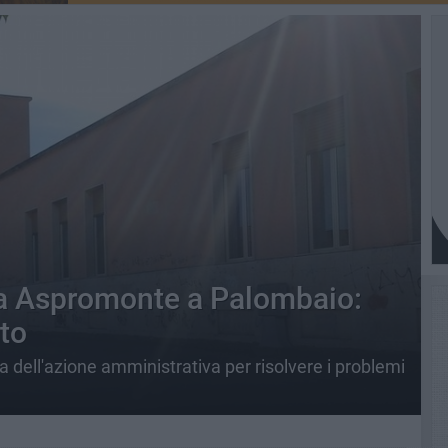
via Aspromonte a Palombaio:
to
a dell'azione amministrativa per risolvere i problemi