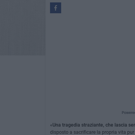
Powere
«
Una tragedia straziante, che lascia se
disposto a sacrificare la propria vita pur