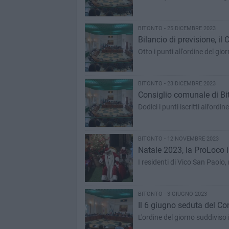
BITONTO - 25 DICEMBRE 2023
Bilancio di previsione, il
Otto i punti all'ordine del g
BITONTO - 23 DICEMBRE 2023
Consiglio comunale di Bi
Dodici i punti iscritti all’ordi
BITONTO - 12 NOVEMBRE 2023
Natale 2023, la ProLoco i
I residenti di Vico San Paolo,
BITONTO - 3 GIUGNO 2023
Il 6 giugno seduta del Co
L'ordine del giorno suddiviso 