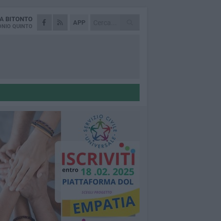
DA
BITONTO
APP
NIO QUINTO