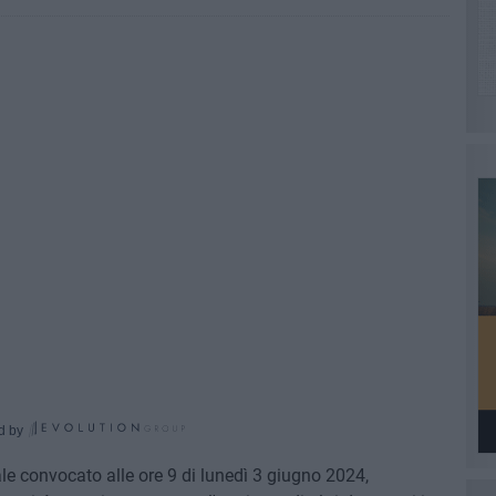
d by
le convocato alle ore 9 di lunedì 3 giugno 2024,