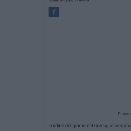
COMUNICATO STAMPA
Powere
L'ordine del giorno del Consiglio comuna