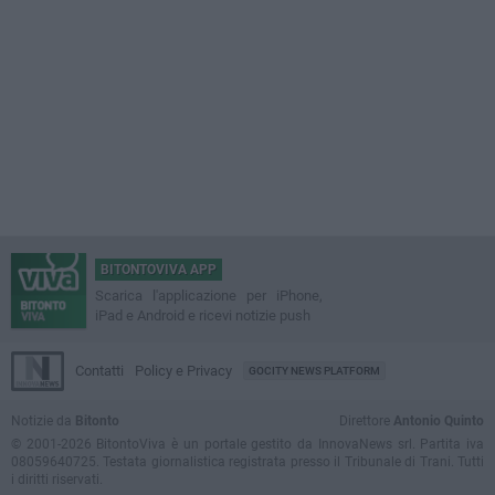
BITONTOVIVA APP
Scarica l'applicazione per iPhone,
iPad e Android e ricevi notizie push
Contatti
Policy e Privacy
GOCITY NEWS PLATFORM
Notizie da
Bitonto
Direttore
Antonio Quinto
© 2001-2026 BitontoViva è un portale gestito da InnovaNews srl. Partita iva
08059640725. Testata giornalistica registrata presso il Tribunale di Trani. Tutti
i diritti riservati.