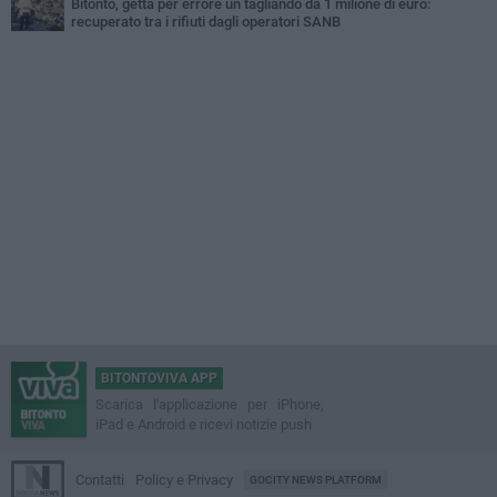
Bitonto, getta per errore un tagliando da 1 milione di euro:
recuperato tra i rifiuti dagli operatori SANB
BITONTOVIVA APP
Scarica l'applicazione per iPhone,
iPad e Android e ricevi notizie push
Contatti
Policy e Privacy
GOCITY NEWS PLATFORM