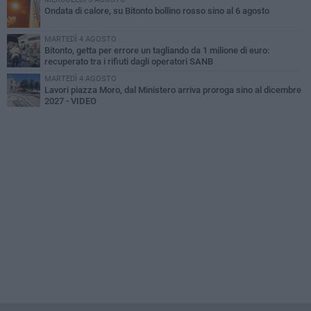
Ondata di calore, su Bitonto bollino rosso sino al 6 agosto
MARTEDÌ 4 AGOSTO
Bitonto, getta per errore un tagliando da 1 milione di euro:
recuperato tra i rifiuti dagli operatori SANB
MARTEDÌ 4 AGOSTO
Lavori piazza Moro, dal Ministero arriva proroga sino al dicembre
2027 - VIDEO