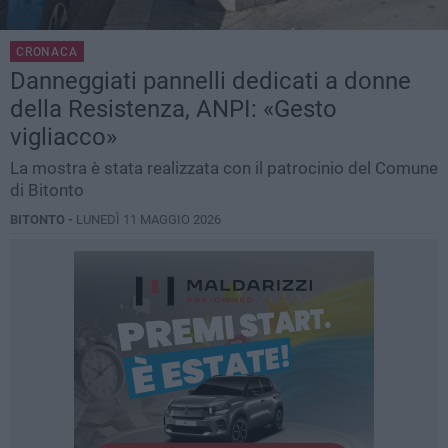
CRONACA
Danneggiati pannelli dedicati a donne
della Resistenza, ANPI: «Gesto
vigliacco»
La mostra è stata realizzata con il patrocinio del Comune
di Bitonto
BITONTO -
LUNEDÌ 11 MAGGIO 2026