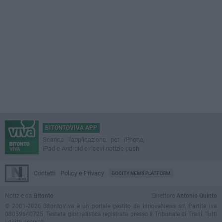
BITONTOVIVA APP
Scarica l'applicazione per iPhone,
iPad e Android e ricevi notizie push
Contatti
Policy e Privacy
GOCITY NEWS PLATFORM
Notizie da
Bitonto
Direttore
Antonio Quinto
© 2001-2026 BitontoViva è un portale gestito da InnovaNews srl. Partita iva
08059640725. Testata giornalistica registrata presso il Tribunale di Trani. Tutti