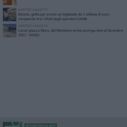
MARTEDÌ 4 AGOSTO
Bitonto, getta per errore un tagliando da 1 milione di euro:
recuperato tra i rifiuti dagli operatori SANB
MARTEDÌ 4 AGOSTO
Lavori piazza Moro, dal Ministero arriva proroga sino al dicembre
2027 - VIDEO
BITONTOVIVA APP