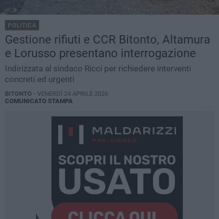
POLITICA
Gestione rifiuti e CCR Bitonto, Altamura
e Lorusso presentano interrogazione
Indirizzata al sindaco Ricci per richiedere interventi
concreti ed urgenti
BITONTO -
VENERDÌ 24 APRILE 2026
COMUNICATO STAMPA