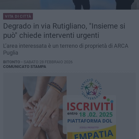
VITA DI CITTÀ
Degrado in via Rutigliano, "Insieme si
può" chiede interventi urgenti
L’area interessata è un terreno di proprietà di ARCA
Puglia
BITONTO -
SABATO 28 FEBBRAIO 2026
COMUNICATO STAMPA