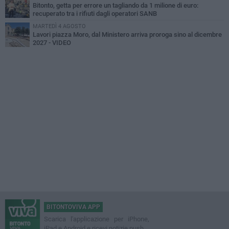
Bitonto, getta per errore un tagliando da 1 milione di euro:
recuperato tra i rifiuti dagli operatori SANB
MARTEDÌ 4 AGOSTO
Lavori piazza Moro, dal Ministero arriva proroga sino al dicembre
2027 - VIDEO
BITONTOVIVA APP
Scarica l'applicazione per iPhone,
iPad e Android e ricevi notizie push