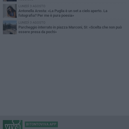
LUNEDÌ 3 AGOSTO
Antonella Aresta: «La Puglia è un set a cielo aperto. La
fotografia? Per me è pura poesia»
LUNEDÌ 3 AGOSTO
Parcheggio interrato in piazza Marconi, SI: «Scelta che non può
essere presa da pochi»
BITONTOVIVA APP