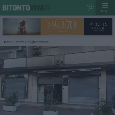
MENU
Home
Notizie e aggiornamenti