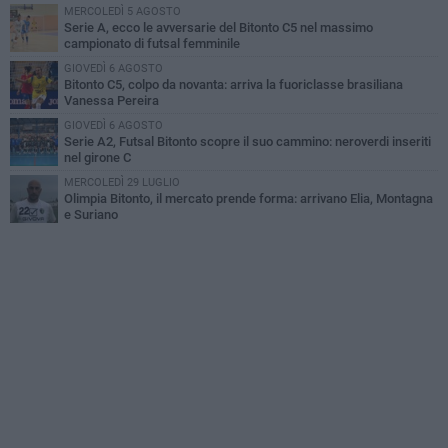
MERCOLEDÌ 5 AGOSTO
Serie A, ecco le avversarie del Bitonto C5 nel massimo
campionato di futsal femminile
GIOVEDÌ 6 AGOSTO
Bitonto C5, colpo da novanta: arriva la fuoriclasse brasiliana
Vanessa Pereira
GIOVEDÌ 6 AGOSTO
Serie A2, Futsal Bitonto scopre il suo cammino: neroverdi inseriti
nel girone C
MERCOLEDÌ 29 LUGLIO
Olimpia Bitonto, il mercato prende forma: arrivano Elia, Montagna
e Suriano