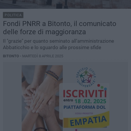
POLITICA
Fondi PNRR a Bitonto, il comunicato
delle forze di maggioranza
Il "grazie" per quanto seminato all'amministrazione
Abbaticchio e lo sguardo alle prossime sfide
BITONTO -
MARTEDÌ 8 APRILE 2025