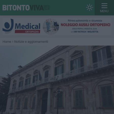
MENU
Home
Notizie e aggiornamenti