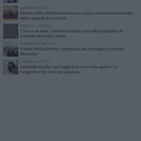
GIOVEDÌ 30 LUGLIO
Bitonto, Palo e Bitetto insieme per creare centro intercomunale
della capacità di coesione
SABATO 1 AGOSTO
"Case a un euro", Comune chiama a raccolta proprietari di
immobili nel centro antico
DOMENICA 2 AGOSTO
Fratelli d'Italia Bitonto: «Vicinanza alla consigliera Carmela
Rossiello»
LUNEDÌ 3 AGOSTO
Antonella Aresta: «La Puglia è un set a cielo aperto. La
fotografia? Per me è pura poesia»