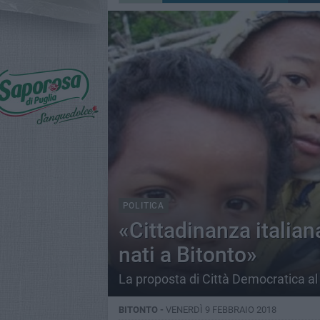
POLITICA
«Cittadinanza italian
nati a Bitonto»
La proposta di Città Democratica a
BITONTO -
VENERDÌ 9 FEBBRAIO 2018