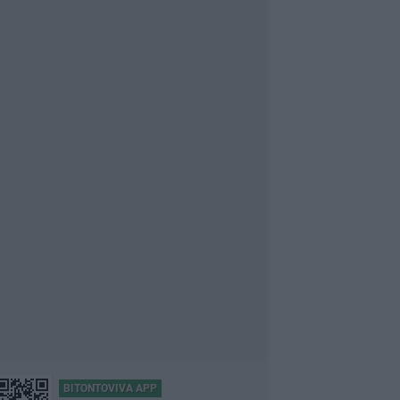
BITONTOVIVA APP