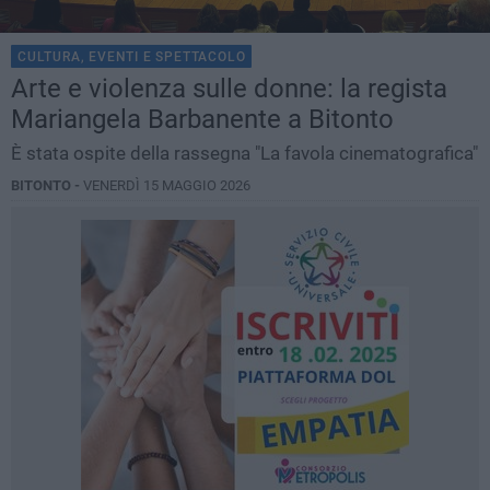
CULTURA, EVENTI E SPETTACOLO
Arte e violenza sulle donne: la regista
Mariangela Barbanente a Bitonto
È stata ospite della rassegna "La favola cinematografica"
BITONTO -
VENERDÌ 15 MAGGIO 2026