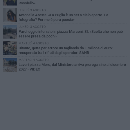
Rossiello»
LUNEDÌ 3 AGOSTO
Antonella Aresta: «La Puglia è un set a cielo aperto. La
fotografia? Per me è pura poesia»
LUNEDÌ 3 AGOSTO
Parcheggio interrato in piazza Marconi, SI: «Scelta che non può
essere presa da pochi»
MARTEDÌ 4 AGOSTO
Bitonto, getta per errore un tagliando da 1 milione di euro:
recuperato tra i rifiuti dagli operatori SANB
MARTEDÌ 4 AGOSTO
Lavori piazza Moro, dal Ministero arriva proroga sino al dicembre
2027 - VIDEO