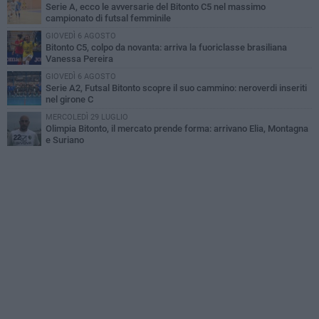
Serie A, ecco le avversarie del Bitonto C5 nel massimo
campionato di futsal femminile
GIOVEDÌ 6 AGOSTO
Bitonto C5, colpo da novanta: arriva la fuoriclasse brasiliana
Vanessa Pereira
GIOVEDÌ 6 AGOSTO
Serie A2, Futsal Bitonto scopre il suo cammino: neroverdi inseriti
nel girone C
MERCOLEDÌ 29 LUGLIO
Olimpia Bitonto, il mercato prende forma: arrivano Elia, Montagna
e Suriano