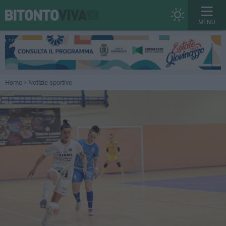
MENU
Home
Notizie sportive