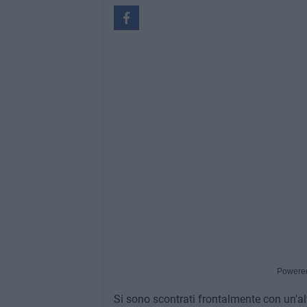
Powere
Si sono scontrati frontalmente con un'al