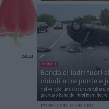
CRONACA
Banda di ladri fuori s
chiodi a tre punte e
Nel veicolo, una Fiat Brava rubata, n
guardato bene dal farsi identificare
BITONTO -
GIOVEDÌ 14 MAGGIO 2026