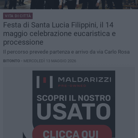
VITA DI CITTÀ
Festa di Santa Lucia Filippini, il 14
maggio celebrazione eucaristica e
processione
Il percorso prevede partenza e arrivo da via Carlo Rosa
BITONTO -
MERCOLEDÌ 13 MAGGIO 2026