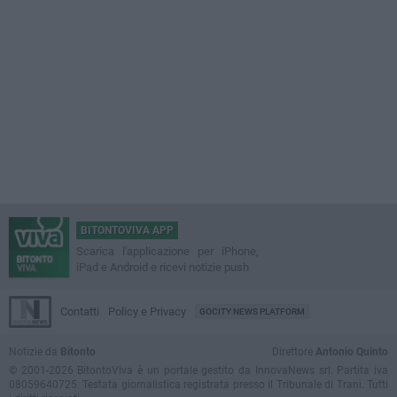
BITONTOVIVA APP
Scarica l'applicazione per iPhone,
iPad e Android e ricevi notizie push
Contatti
Policy e Privacy
GOCITY NEWS PLATFORM
Notizie da
Bitonto
Direttore
Antonio Quinto
© 2001-2026 BitontoViva è un portale gestito da InnovaNews srl. Partita iva
08059640725. Testata giornalistica registrata presso il Tribunale di Trani. Tutti