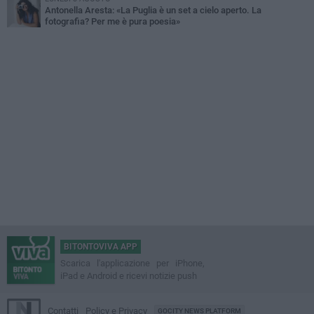
Antonella Aresta: «La Puglia è un set a cielo aperto. La
fotografia? Per me è pura poesia»
BITONTOVIVA APP
Scarica l'applicazione per iPhone,
iPad e Android e ricevi notizie push
Contatti
Policy e Privacy
GOCITY NEWS PLATFORM