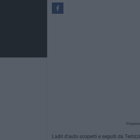
Powere
Ladri d'auto scoperti e seguiti da Terlizz