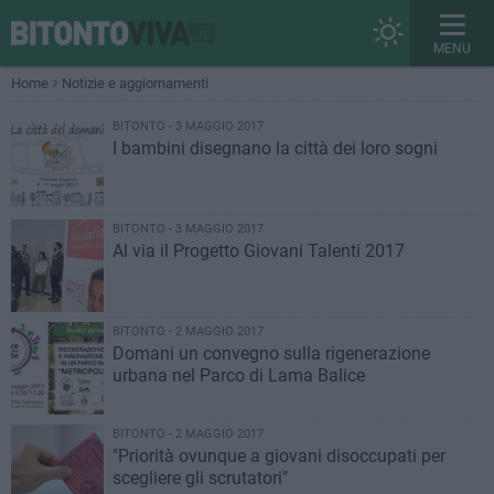
MENU
Home
Notizie e aggiornamenti
BITONTO - 3 MAGGIO 2017
I bambini disegnano la città dei loro sogni
BITONTO - 3 MAGGIO 2017
Al via il Progetto Giovani Talenti 2017
BITONTO - 2 MAGGIO 2017
Domani un convegno sulla rigenerazione
urbana nel Parco di Lama Balice
BITONTO - 2 MAGGIO 2017
"Priorità ovunque a giovani disoccupati per
scegliere gli scrutatori"