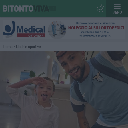
MENU
Home
Notizie sportive