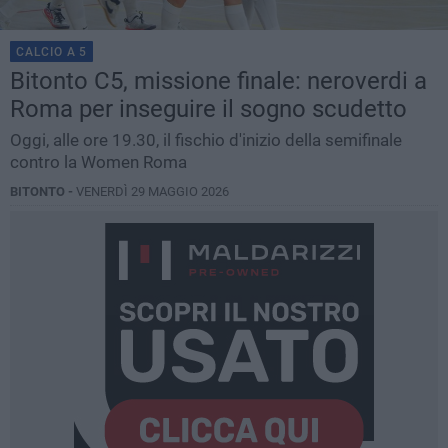
CALCIO A 5
Bitonto C5, missione finale: neroverdi a
Roma per inseguire il sogno scudetto
Oggi, alle ore 19.30, il fischio d'inizio della semifinale
contro la Women Roma
BITONTO -
VENERDÌ 29 MAGGIO 2026