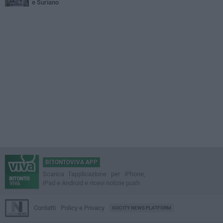
e Suriano
BITONTOVIVA APP
Scarica l'applicazione per iPhone,
iPad e Android e ricevi notizie push
Contatti
Policy e Privacy
GOCITY NEWS PLATFORM