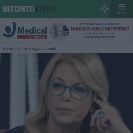
MENU
Home
Notizie e aggiornamenti