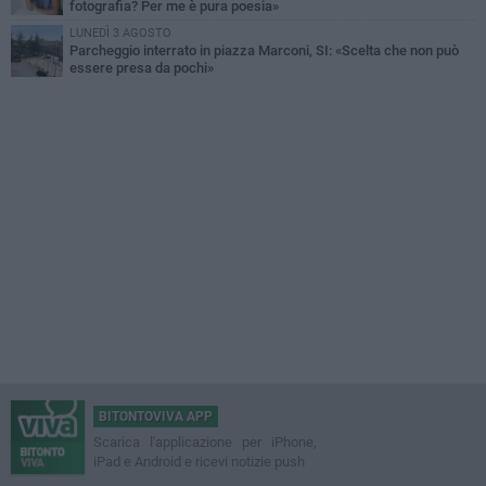
fotografia? Per me è pura poesia»
LUNEDÌ 3 AGOSTO
Parcheggio interrato in piazza Marconi, SI: «Scelta che non può
essere presa da pochi»
BITONTOVIVA APP
Scarica l'applicazione per iPhone,
iPad e Android e ricevi notizie push