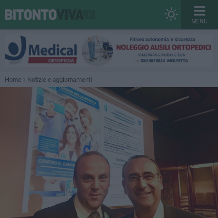
MENU
Home
Notizie e aggiornamenti