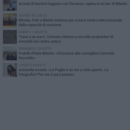
Armati di bastoni fuggono con l'incasso, rapina in un bar di Bitonto
GIOVEDÌ 30 LUGLIO
Bitonto, Palo e Bitetto insieme per creare centro intercomunale
della capacità di coesione
SABATO 1 AGOSTO
"Case a un euro", Comune chiama a raccolta proprietari di
immobili nel centro antico
DOMENICA 2 AGOSTO
Fratelli d'Italia Bitonto: «Vicinanza alla consigliera Carmela
Rossiello»
LUNEDÌ 3 AGOSTO
Antonella Aresta: «La Puglia è un set a cielo aperto. La
fotografia? Per me è pura poesia»