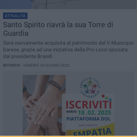
ATTUALITÀ
Santo Spirito riavrà la sua Torre di
Guardia
Sarà nuovamente acquisita al patrimonio del V Municipio
barese, grazie ad una iniziativa della Pro Loco sposata
dal presidente Brandi
BITONTO -
VENERDÌ 30 GIUGNO 2023