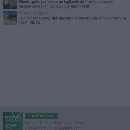
Bitonto, getta per errore un tagliando da 1 milione di euro:
recuperato tra i rifiuti dagli operatori SANB
MARTEDÌ 4 AGOSTO
Lavori piazza Moro, dal Ministero arriva proroga sino al dicembre
2027 - VIDEO
BITONTOVIVA APP
Scarica l'applicazione per iPhone,
iPad e Android e ricevi notizie push