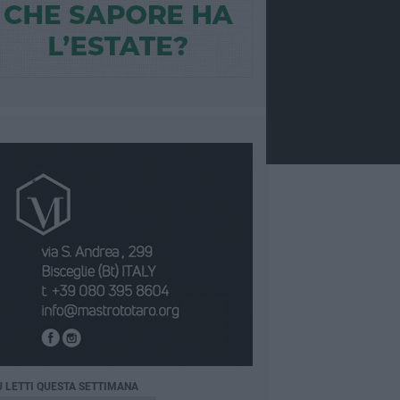
Ù LETTI QUESTA SETTIMANA