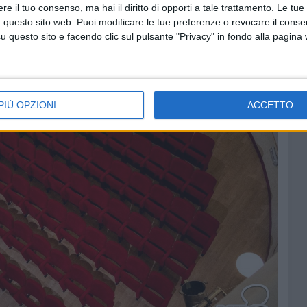
e il tuo consenso, ma hai il diritto di opporti a tale trattamento. Le tue
 questo sito web. Puoi modificare le tue preferenze o revocare il conse
questo sito e facendo clic sul pulsante "Privacy" in fondo alla pagina
PIÙ OPZIONI
ACCETTO